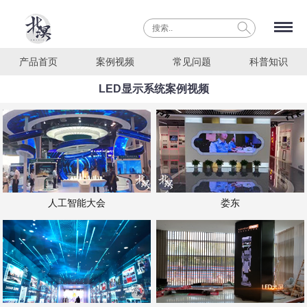
产品首页
案例视频
常见问题
科普知识
LED显示系统案例视频
人工智能大会
娄东