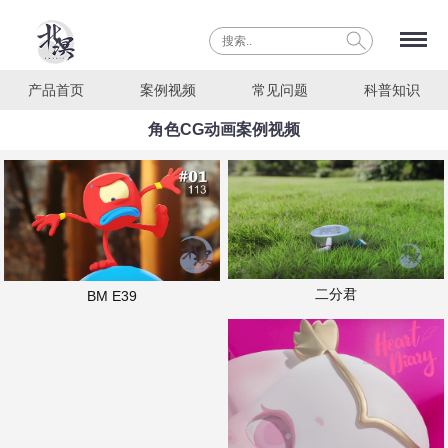
产品首页
案例视频
常见问题
科普知识
角色CG动画案例视频
二分君
BM E39