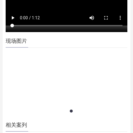
现场图片
相关案列