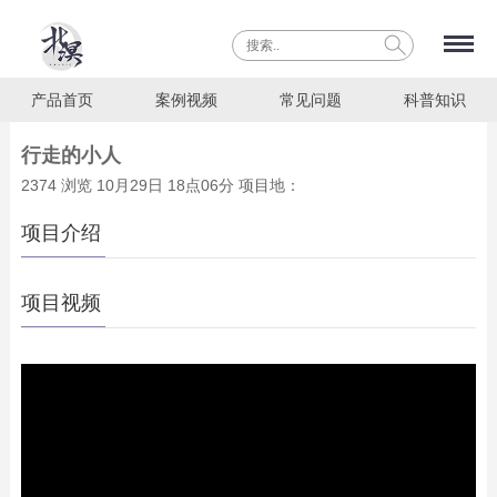
产品首页
案例视频
常见问题
科普知识
行走的小人
2374 浏览 10月29日 18点06分 项目地：
项目介绍
项目视频