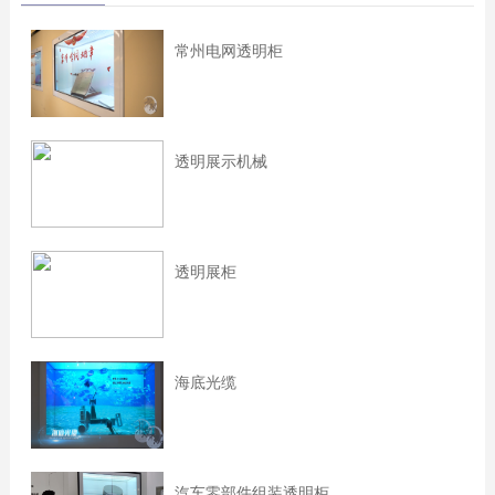
常州电网透明柜
透明展示机械
透明展柜
海底光缆
汽车零部件组装透明柜