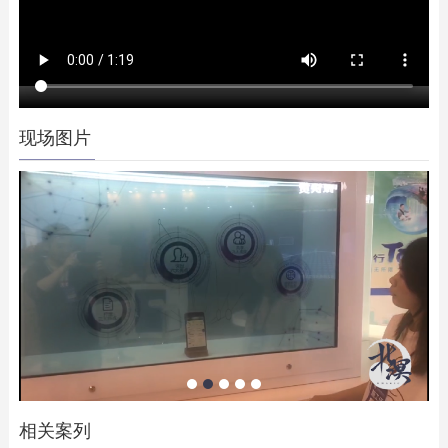
现场图片
相关案列