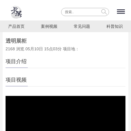
产品首页
案例视频
常见问题
科普知识
透明展柜
2168 浏览 05月10日 15点03分 项目地：
项目介绍
项目视频