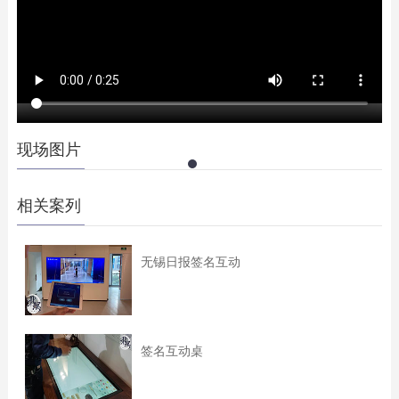
现场图片
相关案列
无锡日报签名互动
签名互动桌