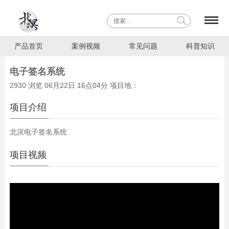
产品首页
案例视频
常见问题
科普知识
电子签名系统
2930 浏览 06月22日 16点04分 项目地：
项目介绍
北溟电子签名系统
项目视频