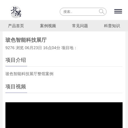
产品首页
案例视频
常见问题
科普知识
玻色智能科技展厅
9276 浏览 06月23日 16点04分 项目地：
项目介绍
玻色智能科技展厅整馆案例
项目视频